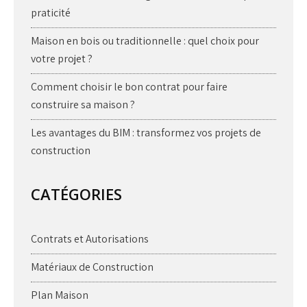
praticité
Maison en bois ou traditionnelle : quel choix pour
votre projet ?
Comment choisir le bon contrat pour faire
construire sa maison ?
Les avantages du BIM : transformez vos projets de
construction
CATÉGORIES
Contrats et Autorisations
Matériaux de Construction
Plan Maison