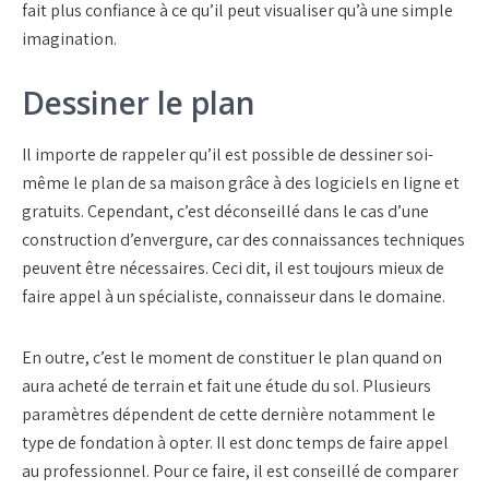
fait plus confiance à ce qu’il peut visualiser qu’à une simple
imagination.
Dessiner le plan
Il importe de rappeler qu’il est possible de dessiner soi-
même le plan de sa maison grâce à des logiciels en ligne et
gratuits. Cependant, c’est déconseillé dans le cas d’une
construction d’envergure, car des connaissances techniques
peuvent être nécessaires. Ceci dit, il est toujours mieux de
faire appel à un spécialiste, connaisseur dans le domaine.
En outre, c’est le moment de constituer le plan quand on
aura acheté de terrain et fait une étude du sol. Plusieurs
paramètres dépendent de cette dernière notamment le
type de fondation à opter. Il est donc temps de faire appel
au professionnel. Pour ce faire, il est conseillé de comparer