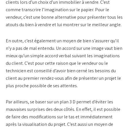
clients lors d’un choix d’un immobilier à vendre. C’est
comme transcrire l’imagination sur le papier. Pour le
vendeur, c’est une bonne alternative pour présenter tous les
atouts du bien à vendre et lui montrer sur le meilleur angle.
En outre, c’est également un moyen de bien s’assurer qu’il
n’y a pas de mal entendu. Un accord sur une image vaut bien
mieux qu’un simple accord verbal suivant les imaginations
du client. C’est pour cette raison que le vendeur ou le
technicien est conseillé d’avoir bien cerné les besoins du
client au premier rendez-vous afin de présenter un projet le
plus proche possible de ses attentes.
Par ailleurs, se baser sur un plan 3 D permet d’éviter les
mauvaises surprises des deux côtés. En effet, il est possible
de faire des modifications sur le tas et immédiatement
après la visualisation du projet. C’est aussi un moyen de