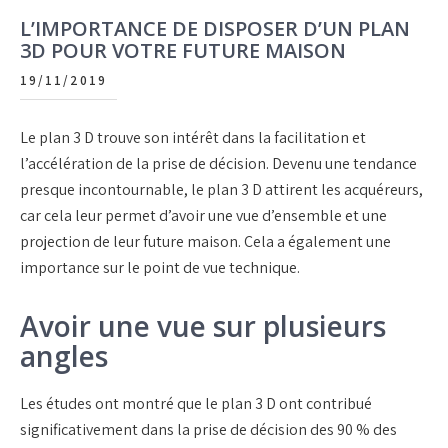
L’IMPORTANCE DE DISPOSER D’UN PLAN
3D POUR VOTRE FUTURE MAISON
19/11/2019
Le plan 3 D trouve son intérêt dans la facilitation et
l’accélération de la prise de décision. Devenu une tendance
presque incontournable, le plan 3 D attirent les acquéreurs,
car cela leur permet d’avoir une vue d’ensemble et une
projection de leur future maison. Cela a également une
importance sur le point de vue technique.
Avoir une vue sur plusieurs
angles
Les études ont montré que le plan 3 D ont contribué
significativement dans la prise de décision des 90 % des