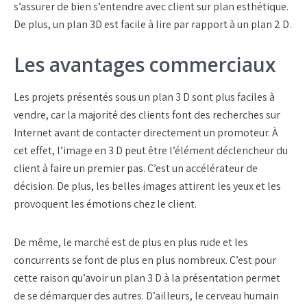
s’assurer de bien s’entendre avec client sur plan esthétique.
De plus, un plan 3D est facile à lire par rapport à un plan 2 D.
Les avantages commerciaux
Les projets présentés sous un plan 3 D sont plus faciles à
vendre, car la majorité des clients font des recherches sur
Internet avant de contacter directement un promoteur. À
cet effet, l’image en 3 D peut être l’élément déclencheur du
client à faire un premier pas. C’est un accélérateur de
décision. De plus, les belles images attirent les yeux et les
provoquent les émotions chez le client.
De même, le marché est de plus en plus rude et les
concurrents se font de plus en plus nombreux. C’est pour
cette raison qu’avoir un plan 3 D à la présentation permet
de se démarquer des autres. D’ailleurs, le cerveau humain