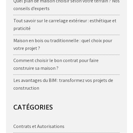
Quel plan de maison choisir selon votre terrain ? Nos
conseils d’experts
Tout savoir sur le carrelage extérieur : esthétique et
praticité
Maison en bois ou traditionnelle : quel choix pour
votre projet ?
Comment choisir le bon contrat pour faire
construire sa maison ?
Les avantages du BIM : transformez vos projets de
construction
CATÉGORIES
Contrats et Autorisations