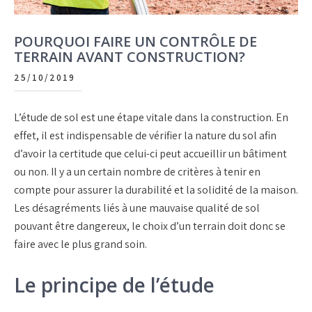
POURQUOI FAIRE UN CONTRÔLE DE
TERRAIN AVANT CONSTRUCTION?
25/10/2019
L’étude de sol est une étape vitale dans la construction. En
effet, il est indispensable de vérifier la nature du sol afin
d’avoir la certitude que celui-ci peut accueillir un bâtiment
ou non. Il y a un certain nombre de critères à tenir en
compte pour assurer la durabilité et la solidité de la maison.
Les désagréments liés à une mauvaise qualité de sol
pouvant être dangereux, le choix d’un terrain doit donc se
faire avec le plus grand soin.
Le principe de l’étude