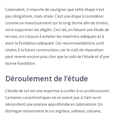
Cependant, il importe de souligner que cette étape n’est
pas obligatoire, mais vitale. C’est une étape à considérer
comme un investissement sur le long terme afin de limiter,
voire supprimer les dégâts. Ceci dit, en faisant une étude de
terrain, on s’assure à acheter les matériels adéquats et à
avoir la fondation adéquate. Ces recommandations sont
vitales à la future construction, car le coût de réparation
peut revenir encore plus cher que le coût de l’étude et d’une
bonne fondation.
Déroulement de l’étude
L’étude de sol est une expertise à confier à un professionnel.
Certaines caractéristiques ne se voient pas à l’œil nu et
nécessitent une analyse approfondie en laboratoire. On
distingue notamment le sol argileux, sableux, calcaire,