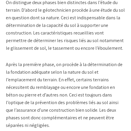
On distingue deux phases bien distinctes dans l’étude du
terrain. D’abord le géotechnicien procède à une étude du sol
en question dont sa nature. Ceci est indispensable dans la
détermination de la capacité du sol à supporter une
construction. Les caractéristiques recueillies vont
permettre de déterminer les risques liés au sol notamment
le glissement de sol, le tassement ou encore l’éboulement.
Après la première phase, on procède à la détermination de
la fondation adéquate selon la nature du sol et
l’emplacement du terrain. En effet, certains terrains
nécessitent du remblayage ou encore une fondation en
béton ou pierre et d’autres non. Ceci est toujours dans
l’optique de la prévention des problèmes liés au sol ainsi
que l’assurance d’une construction bien solide. Les deux
phases sont donc complémentaires et ne peuvent être
séparées ni négligées.