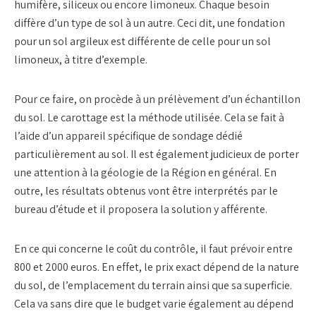
humifère, siliceux ou encore limoneux. Chaque besoin
diffère d’un type de sol à un autre. Ceci dit, une fondation
pour un sol argileux est différente de celle pour un sol
limoneux, à titre d’exemple.
Pour ce faire, on procède à un prélèvement d’un échantillon
du sol. Le carottage est la méthode utilisée. Cela se fait à
l’aide d’un appareil spécifique de sondage dédié
particulièrement au sol. Il est également judicieux de porter
une attention à la géologie de la Région en général. En
outre, les résultats obtenus vont être interprétés par le
bureau d’étude et il proposera la solution y afférente.
En ce qui concerne le coût du contrôle, il faut prévoir entre
800 et 2000 euros. En effet, le prix exact dépend de la nature
du sol, de l’emplacement du terrain ainsi que sa superficie.
Cela va sans dire que le budget varie également au dépend