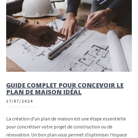
GUIDE COMPLET POUR CONCEVOIR LE
PLAN DE MAISON IDÉAL
17/07/2024
La création d’un plan de maison est une étape essentielle
pour concrétiser votre projet de construction ou de
rénovation. Un bon plan vous permet d’optimiser l’espace