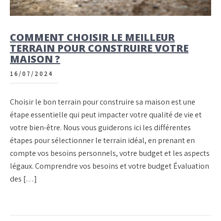
COMMENT CHOISIR LE MEILLEUR
TERRAIN POUR CONSTRUIRE VOTRE
MAISON ?
16/07/2024
Choisir le bon terrain pour construire sa maison est une
étape essentielle qui peut impacter votre qualité de vie et
votre bien-être. Nous vous guiderons ici les différentes
étapes pour sélectionner le terrain idéal, en prenant en
compte vos besoins personnels, votre budget et les aspects
légaux. Comprendre vos besoins et votre budget Évaluation
des […]