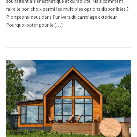
souhaitent allier esthétique et durabilité. Mais comment
faire le bon choix parmi les multiples options disponibles ?
Plongeons-nous dans l’univers du carrelage extérieur.
Pourquoi opter pour le […]