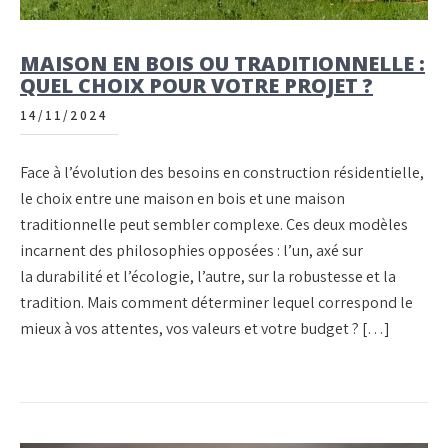
MAISON EN BOIS OU TRADITIONNELLE :
QUEL CHOIX POUR VOTRE PROJET ?
14/11/2024
Face à l’évolution des besoins en construction résidentielle,
le choix entre une maison en bois et une maison
traditionnelle peut sembler complexe. Ces deux modèles
incarnent des philosophies opposées : l’un, axé sur
la durabilité et l’écologie, l’autre, sur la robustesse et la
tradition. Mais comment déterminer lequel correspond le
mieux à vos attentes, vos valeurs et votre budget ? […]