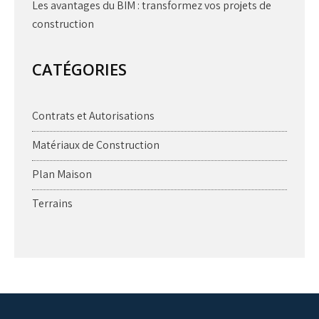
Les avantages du BIM : transformez vos projets de
construction
CATÉGORIES
Contrats et Autorisations
Matériaux de Construction
Plan Maison
Terrains