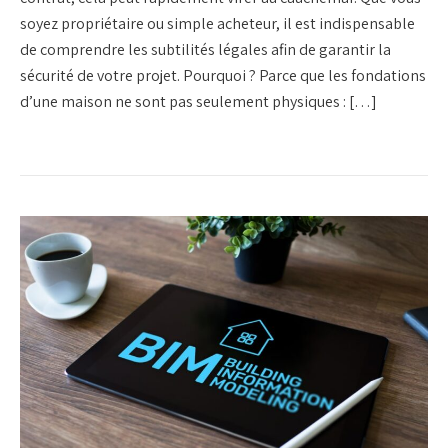
soyez propriétaire ou simple acheteur, il est indispensable
de comprendre les subtilités légales afin de garantir la
sécurité de votre projet. Pourquoi ? Parce que les fondations
d’une maison ne sont pas seulement physiques : […]