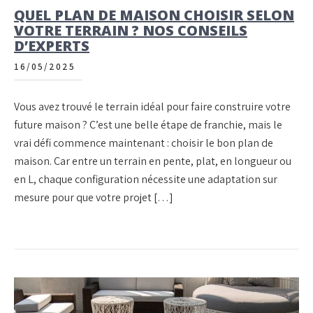
QUEL PLAN DE MAISON CHOISIR SELON
VOTRE TERRAIN ? NOS CONSEILS
D’EXPERTS
16/05/2025
Vous avez trouvé le terrain idéal pour faire construire votre
future maison ? C’est une belle étape de franchie, mais le
vrai défi commence maintenant : choisir le bon plan de
maison. Car entre un terrain en pente, plat, en longueur ou
en L, chaque configuration nécessite une adaptation sur
mesure pour que votre projet […]