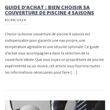
GUIDE D’ACHAT : BIEN CHOISIR SA
COUVERTURE DE PISCINE 4 SAISONS
03/09/2024
Choisir la bonne couverture de piscine 4 saisons est
indispensable pour garantir une eau propre, une
température agréable et une sécurité optimale. Ce guide
d’achat vous accompagnera dans la sélection de la
couverture idéale. Que vous soyez un propriétaire de piscine
expérimenté ou un novice, cet article vous fournira toutes
les informations nécessaires pour faire […]