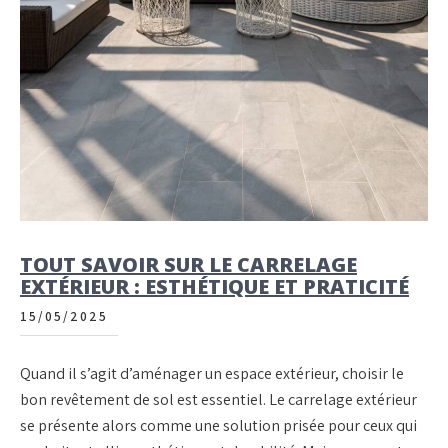
TOUT SAVOIR SUR LE CARRELAGE
EXTÉRIEUR : ESTHÉTIQUE ET PRATICITÉ
15/05/2025
Quand il s’agit d’aménager un espace extérieur, choisir le
bon revêtement de sol est essentiel. Le carrelage extérieur
se présente alors comme une solution prisée pour ceux qui