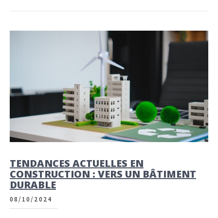
TENDANCES ACTUELLES EN
CONSTRUCTION : VERS UN BÂTIMENT
DURABLE
08/10/2024