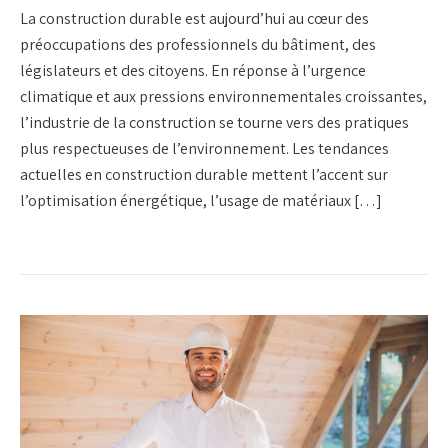
La construction durable est aujourd’hui au cœur des
préoccupations des professionnels du bâtiment, des
législateurs et des citoyens. En réponse à l’urgence
climatique et aux pressions environnementales croissantes,
l’industrie de la construction se tourne vers des pratiques
plus respectueuses de l’environnement. Les tendances
actuelles en construction durable mettent l’accent sur
l’optimisation énergétique, l’usage de matériaux […]