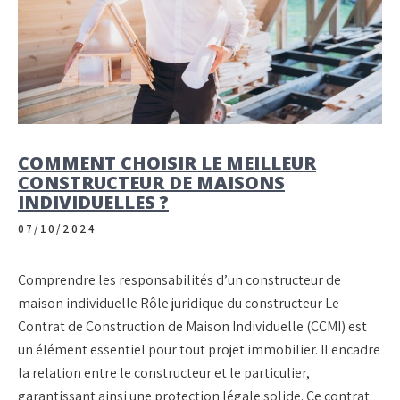
COMMENT CHOISIR LE MEILLEUR
CONSTRUCTEUR DE MAISONS
INDIVIDUELLES ?
07/10/2024
Comprendre les responsabilités d’un constructeur de
maison individuelle Rôle juridique du constructeur Le
Contrat de Construction de Maison Individuelle (CCMI) est
un élément essentiel pour tout projet immobilier. Il encadre
la relation entre le constructeur et le particulier,
garantissant ainsi une protection légale solide. Ce contrat