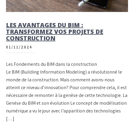
LES AVANTAGES DU BIM :
TRANSFORMEZ VOS PROJETS DE
CONSTRUCTION
01/11/2024
Les Fondements du BIM dans la construction
Le BIM (Building Information Modeling) a révolutionné le
monde de la construction. Mais comment avons-nous
atteint ce niveau d’innovation? Pour comprendre cela, il est
nécessaire de remonter à la genèse de cette technologie. La
Genèse du BIM et son évolution Le concept de modélisation
numérique a vu le jour avec l’apparition des technologies
[…]