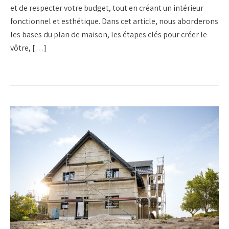
et de respecter votre budget, tout en créant un intérieur
fonctionnel et esthétique. Dans cet article, nous aborderons
les bases du plan de maison, les étapes clés pour créer le
vôtre, […]