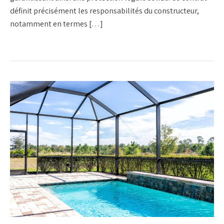
définit précisément les responsabilités du constructeur,
notamment en termes […]