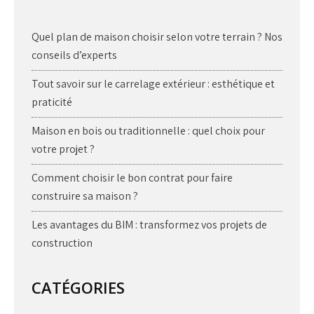
Quel plan de maison choisir selon votre terrain ? Nos
conseils d’experts
Tout savoir sur le carrelage extérieur : esthétique et
praticité
Maison en bois ou traditionnelle : quel choix pour
votre projet ?
Comment choisir le bon contrat pour faire
construire sa maison ?
Les avantages du BIM : transformez vos projets de
construction
CATÉGORIES