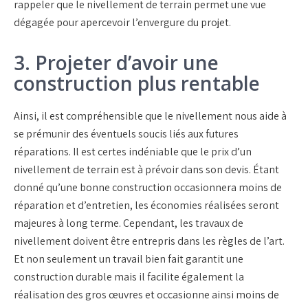
rappeler que le nivellement de terrain permet une vue
dégagée pour apercevoir l’envergure du projet.
3. Projeter d’avoir une
construction plus rentable
Ainsi, il est compréhensible que le nivellement nous aide à
se prémunir des éventuels soucis liés aux futures
réparations. Il est certes indéniable que le prix d’un
nivellement de terrain est à prévoir dans son devis. Étant
donné qu’une bonne construction occasionnera moins de
réparation et d’entretien, les économies réalisées seront
majeures à long terme. Cependant, les travaux de
nivellement doivent être entrepris dans les règles de l’art.
Et non seulement un travail bien fait garantit une
construction durable mais il facilite également la
réalisation des gros œuvres et occasionne ainsi moins de