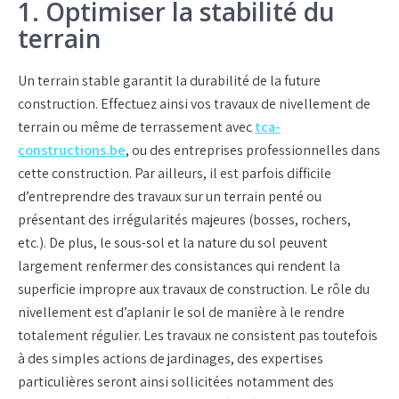
1. Optimiser la stabilité du
terrain
Un terrain stable garantit la durabilité de la future
construction. Effectuez ainsi vos travaux de nivellement de
terrain ou même de terrassement avec
tca-
constructions.be
, ou des entreprises professionnelles dans
cette construction. Par ailleurs, il est parfois difficile
d’entreprendre des travaux sur un terrain penté ou
présentant des irrégularités majeures (bosses, rochers,
etc.). De plus, le sous-sol et la nature du sol peuvent
largement renfermer des consistances qui rendent la
superficie impropre aux travaux de construction. Le rôle du
nivellement est d’aplanir le sol de manière à le rendre
totalement régulier. Les travaux ne consistent pas toutefois
à des simples actions de jardinages, des expertises
particulières seront ainsi sollicitées notamment des