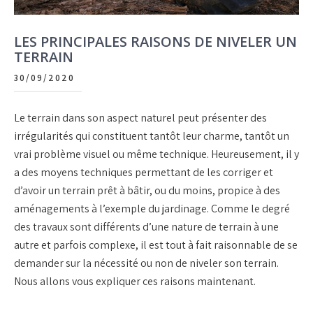
LES PRINCIPALES RAISONS DE NIVELER UN
TERRAIN
30/09/2020
Le terrain dans son aspect naturel peut présenter des
irrégularités qui constituent tantôt leur charme, tantôt un
vrai problème visuel ou même technique. Heureusement, il y
a des moyens techniques permettant de les corriger et
d’avoir un terrain prêt à bâtir, ou du moins, propice à des
aménagements à l’exemple du jardinage. Comme le degré
des travaux sont différents d’une nature de terrain à une
autre et parfois complexe, il est tout à fait raisonnable de se
demander sur la nécessité ou non de niveler son terrain.
Nous allons vous expliquer ces raisons maintenant.