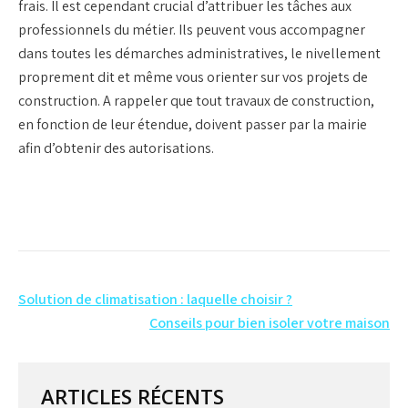
frais. Il est cependant crucial d’attribuer les tâches aux
professionnels du métier. Ils peuvent vous accompagner
dans toutes les démarches administratives, le nivellement
proprement dit et même vous orienter sur vos projets de
construction. A rappeler que tout travaux de construction,
en fonction de leur étendue, doivent passer par la mairie
afin d’obtenir des autorisations.
Navigation
Solution de climatisation : laquelle choisir ?
de
Conseils pour bien isoler votre maison
l’article
ARTICLES RÉCENTS