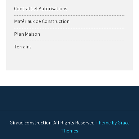
Contrats et Autorisations
Matériaux de Construction
Plan Maison
Terrains
Giraud construction. All Rights Reserved
Theme by Grace
Themes