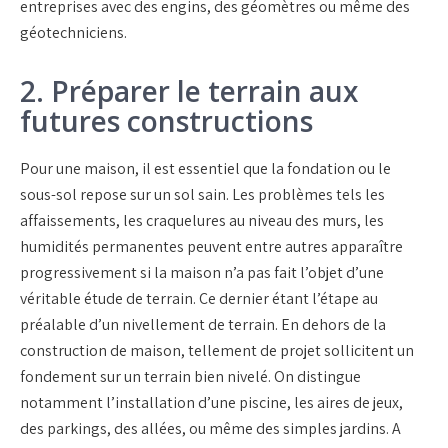
entreprises avec des engins, des géomètres ou même des
géotechniciens.
2. Préparer le terrain aux
futures constructions
Pour une maison, il est essentiel que la fondation ou le
sous-sol repose sur un sol sain. Les problèmes tels les
affaissements, les craquelures au niveau des murs, les
humidités permanentes peuvent entre autres apparaître
progressivement si la maison n’a pas fait l’objet d’une
véritable étude de terrain. Ce dernier étant l’étape au
préalable d’un nivellement de terrain. En dehors de la
construction de maison, tellement de projet sollicitent un
fondement sur un terrain bien nivelé. On distingue
notamment l’installation d’une piscine, les aires de jeux,
des parkings, des allées, ou même des simples jardins. A