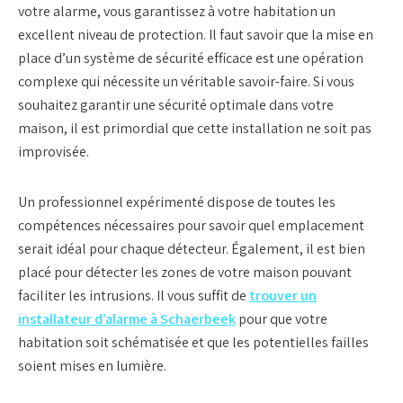
votre alarme, vous garantissez à votre habitation un
excellent niveau de protection. Il faut savoir que la mise en
place d’un système de sécurité efficace est une opération
complexe qui nécessite un véritable savoir-faire. Si vous
souhaitez garantir une sécurité optimale dans votre
maison, il est primordial que cette installation ne soit pas
improvisée.
Un professionnel expérimenté dispose de toutes les
compétences nécessaires pour savoir quel emplacement
serait idéal pour chaque détecteur. Également, il est bien
placé pour détecter les zones de votre maison pouvant
faciliter les intrusions. Il vous suffit de
trouver un
installateur d’alarme à Schaerbeek
pour que votre
habitation soit schématisée et que les potentielles failles
soient mises en lumière.