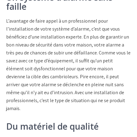
faille
L’avantage de faire appel à un professionnel pour
l’installation de votre système d’alarme, c’est que vous
bénéficiez d’une installation experte. En plus de garantir un
bon niveau de sécurité dans votre maison, votre alarme a
très peu de chances de subir une défaillance. Comme vous le
savez avec ce type d’équipement, il suffit qu’un petit
élément soit dysfonctionnel pour que votre maison
devienne la cible des cambrioleurs. Pire encore, il peut
arriver que votre alarme se déclenche en pleine nuit sans
même qu’il n’y ait eu d’intrusion. Avec une installation de
professionnels, c’est le type de situation qui ne se produit
jamais.
Du matériel de qualité