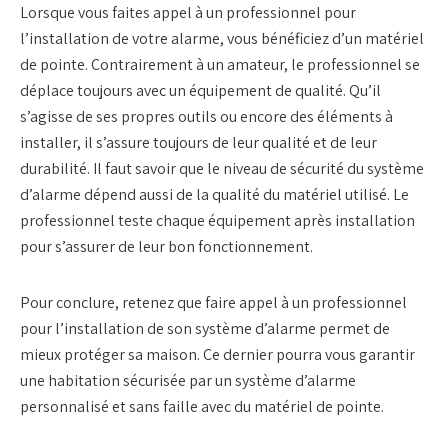
Lorsque vous faites appel à un professionnel pour
l’installation de votre alarme, vous bénéficiez d’un matériel
de pointe. Contrairement à un amateur, le professionnel se
déplace toujours avec un équipement de qualité. Qu’il
s’agisse de ses propres outils ou encore des éléments à
installer, il s’assure toujours de leur qualité et de leur
durabilité. Il faut savoir que le niveau de sécurité du système
d’alarme dépend aussi de la qualité du matériel utilisé. Le
professionnel teste chaque équipement après installation
pour s’assurer de leur bon fonctionnement.
Pour conclure, retenez que faire appel à un professionnel
pour l’installation de son système d’alarme permet de
mieux protéger sa maison. Ce dernier pourra vous garantir
une habitation sécurisée par un système d’alarme
personnalisé et sans faille avec du matériel de pointe.