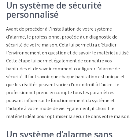
Un système de sécurité
personnalisé
Avant de procéder à l’installation de votre système
d’alarme, le professionnel procède à un diagnostic de
sécurité de votre maison. Cela lui permettra d’étudier
l’environnement en question et de savoir le matériel utilisé.
Cette étape lui permet également de connaître vos
habitudes et de savoir comment configurer l’alarme de
sécurité. Il faut savoir que chaque habitation est unique et
que les réalités peuvent varier d’un endroit à l’autre. Le
professionnel prend en compte tous les paramètres
pouvant influer sur le fonctionnement du système et
l’adapte à votre mode de vie. Également, il choisit le
matériel idéal pour optimiser la sécurité dans votre maison.
Un système d’alarme sans