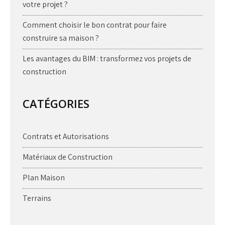
votre projet ?
Comment choisir le bon contrat pour faire
construire sa maison ?
Les avantages du BIM : transformez vos projets de
construction
CATÉGORIES
Contrats et Autorisations
Matériaux de Construction
Plan Maison
Terrains