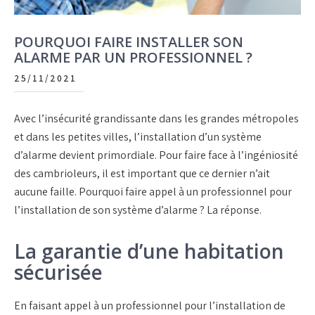
POURQUOI FAIRE INSTALLER SON
ALARME PAR UN PROFESSIONNEL ?
25/11/2021
Avec l’insécurité grandissante dans les grandes métropoles
et dans les petites villes, l’installation d’un système
d’alarme devient primordiale. Pour faire face à l’ingéniosité
des cambrioleurs, il est important que ce dernier n’ait
aucune faille. Pourquoi faire appel à un professionnel pour
l’installation de son système d’alarme ? La réponse.
La garantie d’une habitation
sécurisée
En faisant appel à un professionnel pour l’installation de