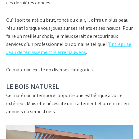
ces dernières années.
Qu’il soit teinté ou brut, foncé ou clair, il offre un plus beau
résultat lorsque vous jouez sur ses reflets et ses nœuds. Pour
faire un meilleur choix, le mieux serait de recourir aux
services d’un professionnel du domaine tel que l’
Entreprise
Jean de terrassement Pierre Bauwens
.
Ce matériau existe en diverses catégories :
LE BOIS NATUREL
Ce matériau intemporel apporte une esthétique à votre
extérieur. Mais elle nécessite un traitement et un entretien
annuels ou semestriels.