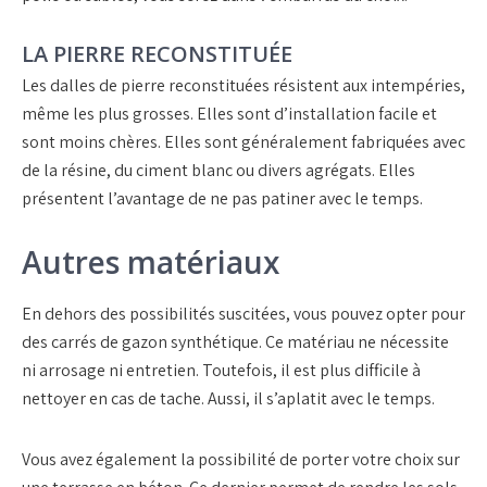
LA PIERRE RECONSTITUÉE
Les dalles de pierre reconstituées résistent aux intempéries,
même les plus grosses. Elles sont d’installation facile et
sont moins chères. Elles sont généralement fabriquées avec
de la résine, du ciment blanc ou divers agrégats. Elles
présentent l’avantage de ne pas patiner avec le temps.
Autres matériaux
En dehors des possibilités suscitées, vous pouvez opter pour
des carrés de gazon synthétique. Ce matériau ne nécessite
ni arrosage ni entretien. Toutefois, il est plus difficile à
nettoyer en cas de tache. Aussi, il s’aplatit avec le temps.
Vous avez également la possibilité de porter votre choix sur