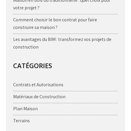
Maison en bois ou traditionnelle : quel choix pour
votre projet ?
Comment choisir le bon contrat pour faire
construire sa maison ?
Les avantages du BIM : transformez vos projets de
construction
CATÉGORIES
Contrats et Autorisations
Matériaux de Construction
Plan Maison
Terrains