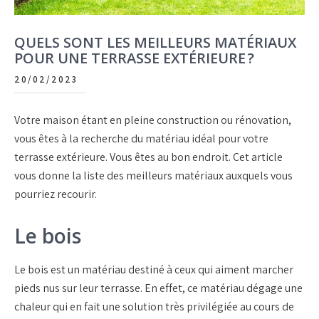
QUELS SONT LES MEILLEURS MATÉRIAUX
POUR UNE TERRASSE EXTÉRIEURE ?
20/02/2023
Votre maison étant en pleine construction ou rénovation,
vous êtes à la recherche du matériau idéal pour votre
terrasse extérieure. Vous êtes au bon endroit. Cet article
vous donne la liste des meilleurs matériaux auxquels vous
pourriez recourir.
Le bois
Le bois est un matériau destiné à ceux qui aiment marcher
pieds nus sur leur terrasse. En effet, ce matériau dégage une
chaleur qui en fait une solution très privilégiée au cours de