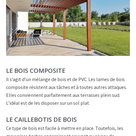
LE BOIS COMPOSITE
Il s’agit d’un mélange de bois et de PVC. Les lames de bois
composite résistent aux tâches et à toutes autres attaques.
Elles conviennent parfaitement aux terrasses plein sud.
L’idéal est de les disposer sur un sol plat.
LE CAILLEBOTIS DE BOIS
Ce type de bois est facile à mettre en place. Toutefois, les