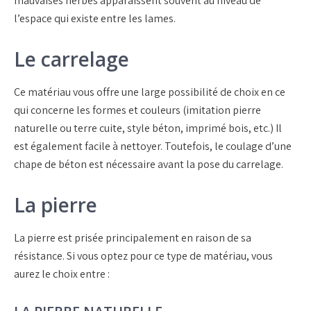
mauvaises herbes apparaissent souvent au niveau de
l’espace qui existe entre les lames.
Le carrelage
Ce matériau vous offre une large possibilité de choix en ce
qui concerne les formes et couleurs (imitation pierre
naturelle ou terre cuite, style béton, imprimé bois, etc.) Il
est également facile à nettoyer. Toutefois, le coulage d’une
chape de béton est nécessaire avant la pose du carrelage.
La pierre
La pierre est prisée principalement en raison de sa
résistance. Si vous optez pour ce type de matériau, vous
aurez le choix entre :