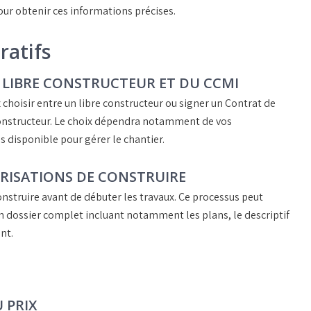
ur obtenir ces informations précises.
ratifs
 LIBRE CONSTRUCTEUR ET DU CCMI
 choisir entre un
libre constructeur
ou signer un
Contrat de
onstructeur. Le choix dépendra notamment de vos
 disponible pour gérer le chantier.
RISATIONS DE CONSTRUIRE
onstruire
avant de débuter les travaux. Ce processus peut
un dossier complet incluant notamment les plans, le descriptif
nt.
 PRIX