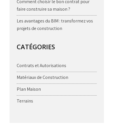
Comment choisir le bon contrat pour
faire construire sa maison ?
Les avantages du BIM : transformez vos
projets de construction
CATÉGORIES
Contrats et Autorisations
Matériaux de Construction
Plan Maison
Terrains