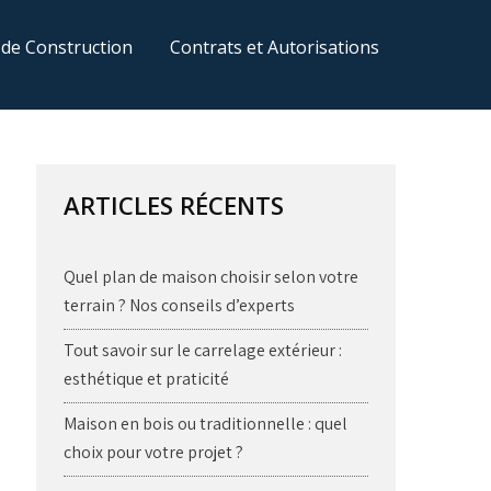
 de Construction
Contrats et Autorisations
ARTICLES RÉCENTS
Quel plan de maison choisir selon votre
terrain ? Nos conseils d’experts
Tout savoir sur le carrelage extérieur :
esthétique et praticité
Maison en bois ou traditionnelle : quel
choix pour votre projet ?