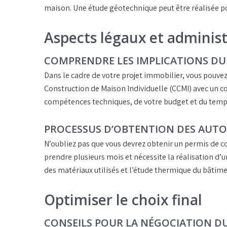
maison. Une étude géotechnique peut être réalisée po
Aspects légaux et administ
COMPRENDRE LES IMPLICATIONS DU
Dans le cadre de votre projet immobilier, vous pouvez
Construction de Maison Individuelle (CCMI)
avec un c
compétences techniques, de votre budget et du temps
PROCESSUS D’OBTENTION DES AUTO
N’oubliez pas que vous devrez obtenir un
permis de c
prendre plusieurs mois et nécessite la réalisation d’
des matériaux utilisés et l’étude thermique du bâtime
Optimiser le choix final
CONSEILS POUR LA NÉGOCIATION DU