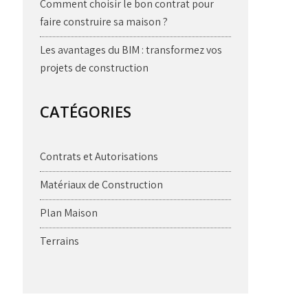
Comment choisir le bon contrat pour
faire construire sa maison ?
Les avantages du BIM : transformez vos
projets de construction
CATÉGORIES
Contrats et Autorisations
Matériaux de Construction
Plan Maison
Terrains