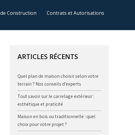
 de Construction
Contrats et Autorisations
ARTICLES RÉCENTS
Quel plan de maison choisir selon votre
terrain ? Nos conseils d’experts
Tout savoir sur le carrelage extérieur :
esthétique et praticité
Maison en bois ou traditionnelle : quel
choix pour votre projet ?